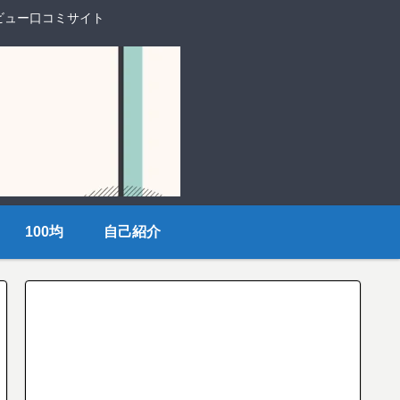
ビュー口コミサイト
100均
自己紹介