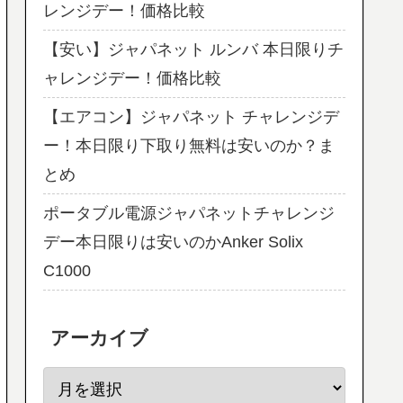
レンジデー！価格比較
【安い】ジャパネット ルンバ 本日限りチ
ャレンジデー！価格比較
【エアコン】ジャパネット チャレンジデ
ー！本日限り下取り無料は安いのか？ま
とめ
ポータブル電源ジャパネットチャレンジ
デー本日限りは安いのかAnker Solix
C1000
アーカイブ