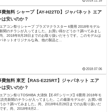
2019.11.18
事費無料 シャープ【AY-H22TD】ジャパネット エア
ンは安いのか？
エアコン祭りシャープ プラズマクラスター 6畳用 2018年モデル
新聞のチラシが入ってました。お買い得かどうか？調べてみまし
尚、2018年8月28日までのお取り扱いだそうです。このモデルは
パネットオリジナルな為、他の製品と...
2018.07.06
費無料 東芝【RAS-E225RT】ジャパネット エア
ンは安いのか？
エアコン祭りTOSHIBA 大清快【E-RTシリーズ】6畳用 2018年モ
 読売新聞のチラシが入ってました。この最新モデルが、お買い得
うか？調べてみました。尚、2018年6月28日までのお取り扱いだ
です。尚、2018年8月2...