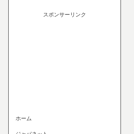
スポンサーリンク
ホーム