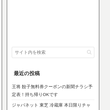
最近の投稿
王将 餃子無料券クーポンの新聞チラシ予
定表！持ち帰りOKです
ジャパネット 東芝 冷蔵庫 本日限りチャ