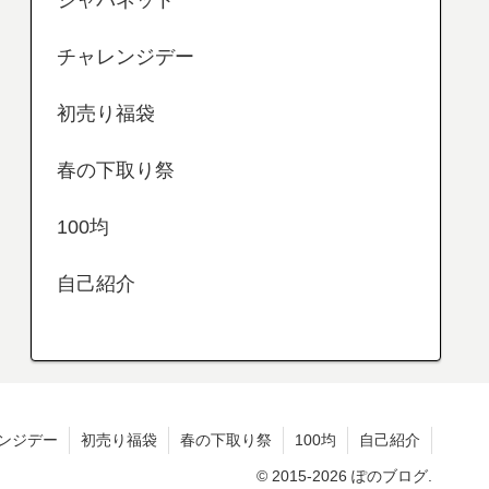
ジャパネット
チャレンジデー
初売り福袋
春の下取り祭
100均
自己紹介
ンジデー
初売り福袋
春の下取り祭
100均
自己紹介
© 2015-2026 ぽのブログ.