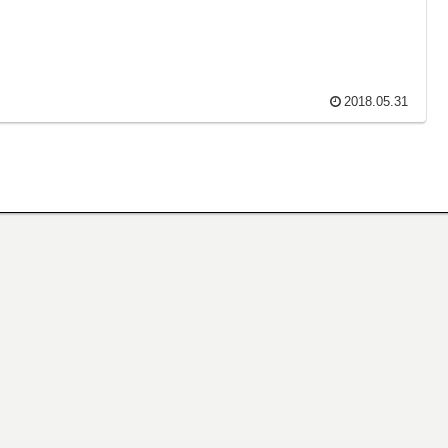
2018.05.31