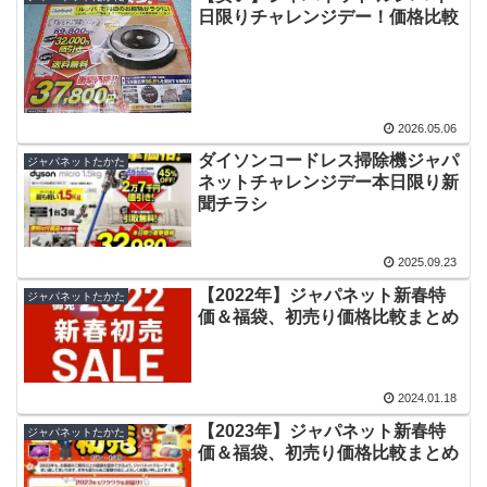
日限りチャレンジデー！価格比較
2026.05.06
ダイソンコードレス掃除機ジャパ
ジャパネットたかた
ネットチャレンジデー本日限り新
聞チラシ
2025.09.23
【2022年】ジャパネット新春特
ジャパネットたかた
価＆福袋、初売り価格比較まとめ
2024.01.18
【2023年】ジャパネット新春特
ジャパネットたかた
価＆福袋、初売り価格比較まとめ