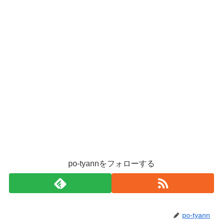
po-tyannをフォローする
po-tyann