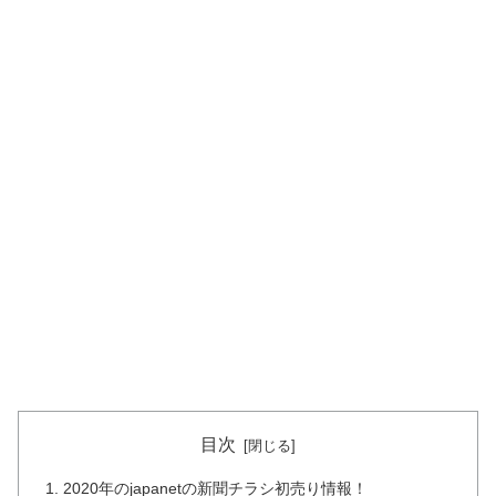
目次
2020年のjapanetの新聞チラシ初売り情報！