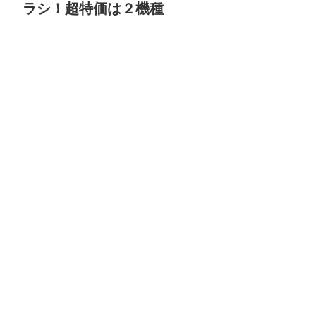
ラシ！超特価は２機種