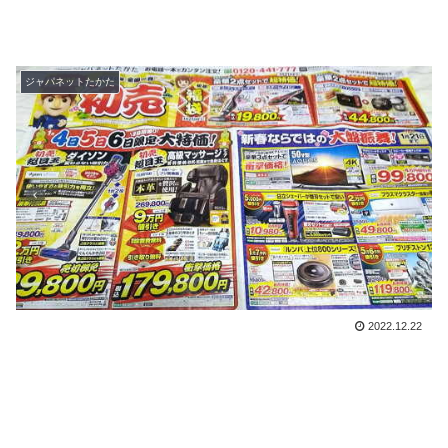
ジャパネットたかた
2022.12.22