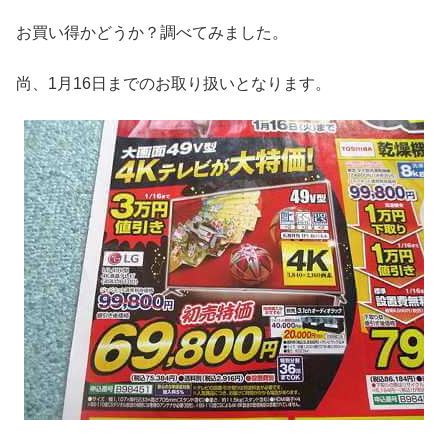
お買い得かどうか？調べてみました。
尚、1月16日までのお取り扱いとなります。