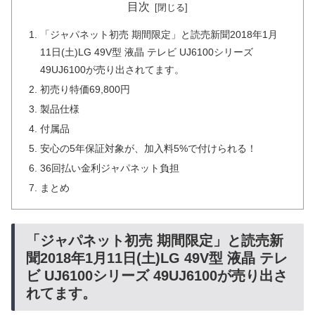
目次
「ジャパネット初売 期間限定」と読売新聞2018年1月
11日(土)LG 49V型 液晶 テレビ UJ6100シリーズ
49UJ6100が売り出されてます。
初売り特価69,800円
製品仕様
付属品
安心の5年保証対象が、加入料5%で付けられる！
36回払い金利ジャパネット負担
まとめ
「ジャパネット初売 期間限定」と読売新
聞2018年1月11日(土)LG 49V型 液晶 テレ
ビ UJ6100シリーズ 49UJ6100が売り出さ
れてます。