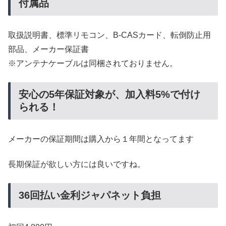
付属品
取扱説明書、標準リモコン、B-CASカード、転倒防止用
部品、メーカー保証書
※アンテナケーブルは同梱されておりません。
安心の5年保証対象が、加入料5%で付け
られる！
メーカーの保証期間は購入から１年間となってます
長期保証が欲しい方には良いですね。
36回払い金利ジャパネット負担