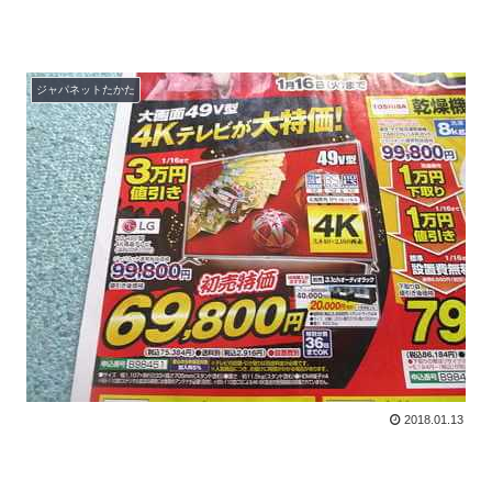
ジャパネットたかた
2018.01.13