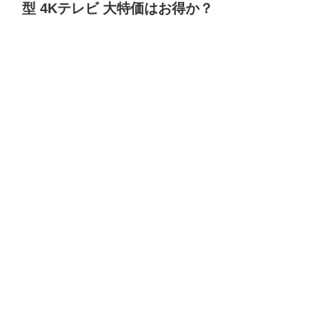
型 4Kテレビ 大特価はお得か？