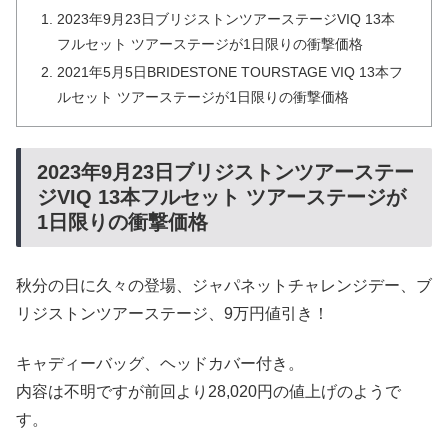
2023年9月23日ブリジストンツアーステージVIQ 13本
フルセット ツアーステージが1日限りの衝撃価格
2021年5月5日BRIDESTONE TOURSTAGE VIQ 13本フ
ルセット ツアーステージが1日限りの衝撃価格
2023年9月23日ブリジストンツアーステー
ジVIQ 13本フルセット ツアーステージが
1日限りの衝撃価格
秋分の日に久々の登場、ジャパネットチャレンジデー、ブ
リジストンツアーステージ、9万円値引き！
キャディーバッグ、ヘッドカバー付き。
内容は不明ですが前回より28,020円の値上げのようで
す。