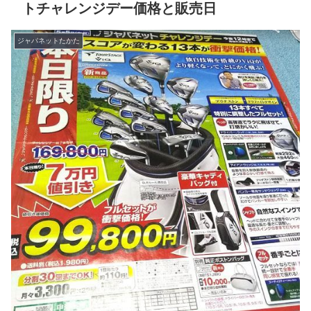
トチャレンジデー価格と販売日
ジャパネットたかた