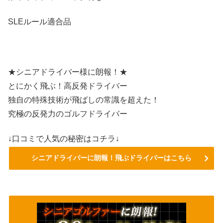
SLEルール適合品
★シニアドライバー様に朗報！★
とにかく飛ぶ！高反発ドライバー
独自の特殊技術が飛ばしの常識を超えた！
究極の反発力のゴルフドライバー
↓口コミで人気の秘密はコチラ↓
シニアドライバーに朗報！飛ぶドライバーはこちら