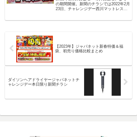
の期間開催。新聞のチラシでは2022年2月
23日、チャレンジデー西川マットレスの
裏面に載っていました。
【2023年】ジャパネット新春特価＆福
袋、初売り価格比較まとめ
ダイソンヘアドライヤージャパネットチ
ャレンジデー本日限り新聞チラシ