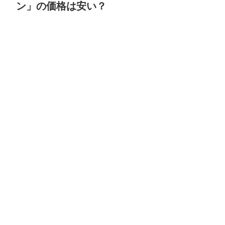
ン」の価格は安い？