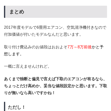
まとめ
2017年度モデルで6畳用エアコン、空気清浄機付きなので
付加価値が付いたモデルなんだと思います。
取り付け費込みのお値段はおおよそ
7万～8万前後
かと予
想します。
一概に言えませんけれど。
あくまで独断と偏見で言えば下取のエアコンが有るなら、
ちょっとだけ高めか、妥当な値段設定かと思います。下取
りが無いなら高いですかね！
ただし！