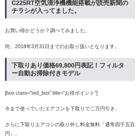
C225RT空気清浄機機能搭載が読売新聞の
チラシが入ってました。
お買い得かどうか？調べてみました。
尚、2018年3月31日までのお取り扱いとなります。
下取りあり価格69,800円表記！フィルタ
ー自動お掃除付きモデル
[box class=”red_box” title=”お得ポイント”]
今まで使っていたエアコンを下取りで二万円引き。
さらに下取りエアコンの取り外し料金無料「通常四千五百
円」。