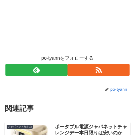
po-tyannをフォローする
po-tyann
関連記事
ポータブル電源ジャパネットチャ
ジャパネットたかた
レンジデー本日限りは安いのか