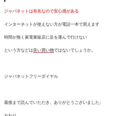
ジャパネットは有名なので安心感がある
インターネットが使えない方が電話一本で買えます
時間が無く家電量販店に足を運んで行けない
という方などは
良い買い物
ではないでしょうか。
ジャパネットフリーダイヤル
最後まで読んでいただき、ありがとうございました。
おわり。