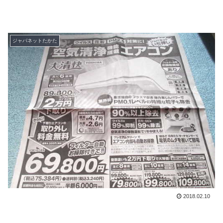
ジャパネットたかた
2018.02.10