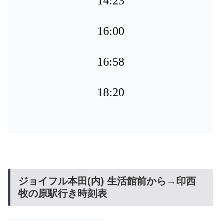
14:23
16:00
16:58
18:20
ジョイフル本田(内) 生活館前から→印西
牧の原駅行き時刻表