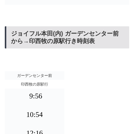
ジョイフル本田(内) ガーデンセンター前
から→印西牧の原駅行き時刻表
ガーデンセンター前
印西牧の原駅行
9:56
10:54
12:16