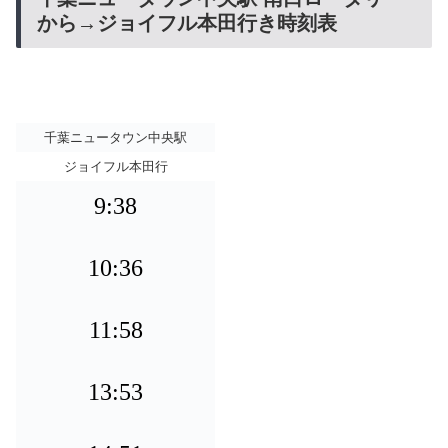
から→ジョイフル本田行き時刻表
千葉ニュータウン中央駅
ジョイフル本田行
9:38
10:36
11:58
13:53