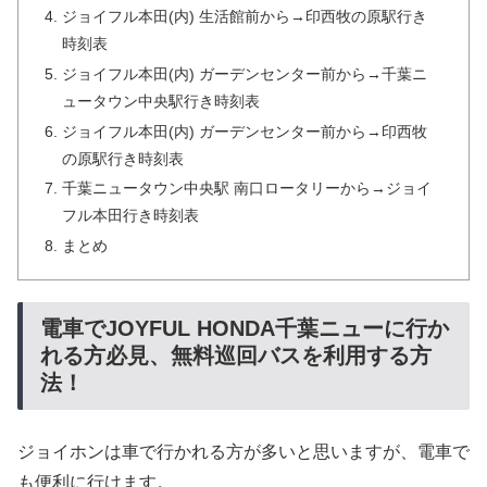
ジョイフル本田(内) 生活館前から→印西牧の原駅行き
時刻表
ジョイフル本田(内) ガーデンセンター前から→千葉ニ
ュータウン中央駅行き時刻表
ジョイフル本田(内) ガーデンセンター前から→印西牧
の原駅行き時刻表
千葉ニュータウン中央駅 南口ロータリーから→ジョイ
フル本田行き時刻表
まとめ
電車でJOYFUL HONDA千葉ニューに行か
れる方必見、無料巡回バスを利用する方
法！
ジョイホンは車で行かれる方が多いと思いますが、電車で
も便利に行けます。