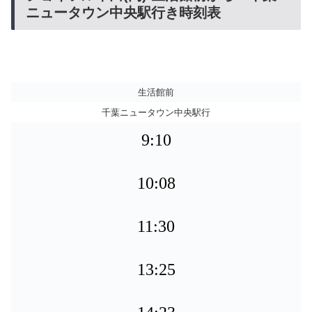
ニュータウン中央駅行き時刻表
生活館前
千葉ニュータウン中央駅行
9:10
10:08
11:30
13:25