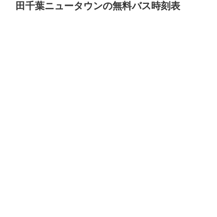
田千葉ニュータウンの無料バス時刻表