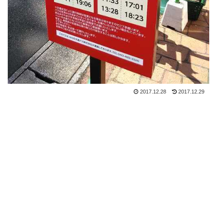
2017.12.28
2017.12.29