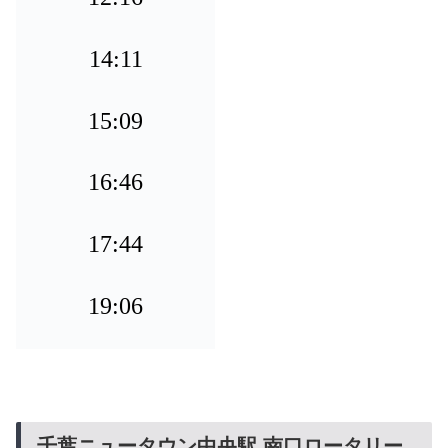
14:11
15:09
16:46
17:44
19:06
千葉ニュータウン中央駅 南口ロータリー