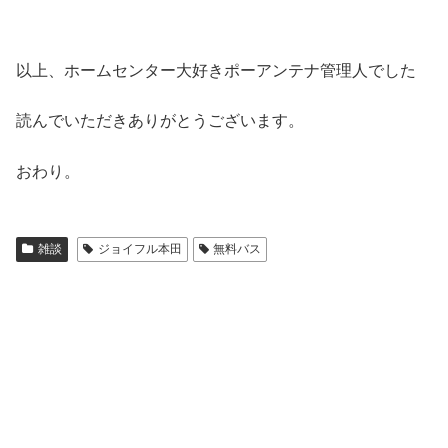
以上、ホームセンター大好きポーアンテナ管理人でした
読んでいただきありがとうございます。
おわり。
雑談
ジョイフル本田
無料バス