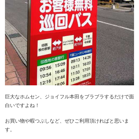
巨大なホムセン、ジョイフル本田をブラブラするだけで面
白いですよね！
お買い物や暇つぶしなど、ぜひご利用頂ければと思いま
す。