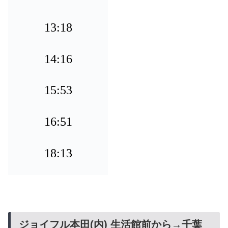
13:18
14:16
15:53
16:51
18:13
ジョイフル本田(内) 生活館前から→千葉