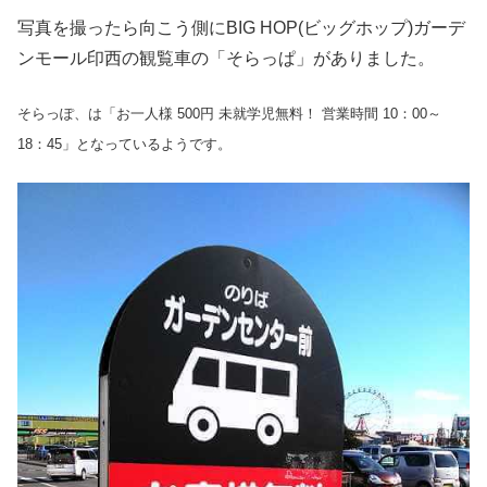
写真を撮ったら向こう側にBIG HOP(ビッグホップ)ガーデ
ンモール印西の観覧車の「そらっぱ」がありました。
そらっぽ、は「お一人様 500円 未就学児無料！ 営業時間 10：00～
18：45」となっているようです。