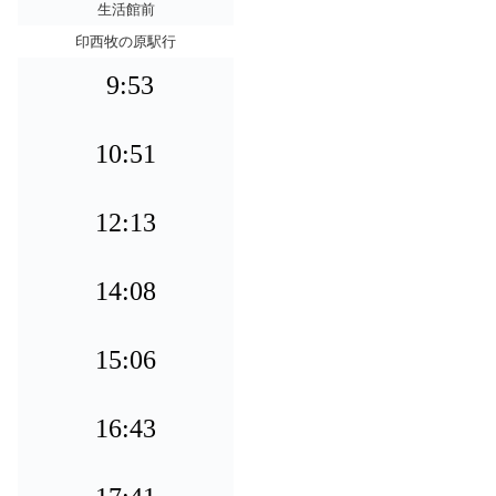
生活館前
印西牧の原駅行
9:53
10:51
12:13
14:08
15:06
16:43