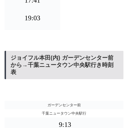
17:41
19:03
ジョイフル本田(内) ガーデンセンター前
から→千葉ニュータウン中央駅行き時刻
表
ガーデンセンター前
千葉ニュータウン中央駅行
9:13