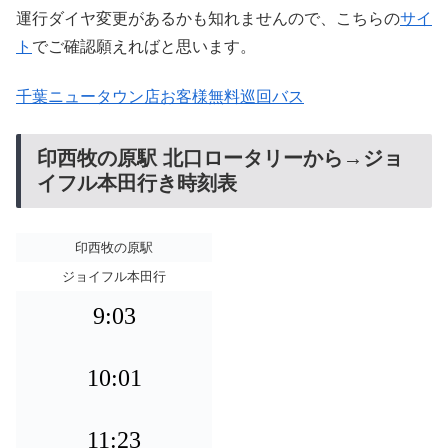
運行ダイヤ変更があるかも知れませんので、こちらの
サイ
ト
でご確認願えればと思います。
千葉ニュータウン店お客様無料巡回バス
印西牧の原駅 北口ロータリーから→ジョ
イフル本田行き時刻表
印西牧の原駅
ジョイフル本田行
9:03
10:01
11:23