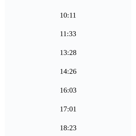
10:11
11:33
13:28
14:26
16:03
17:01
18:23