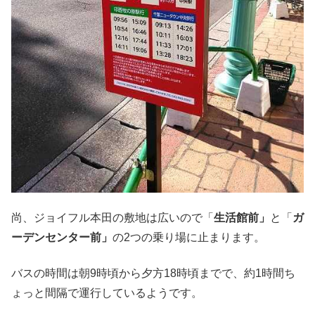
尚、ジョイフル本田の敷地は広いので「
生活館前」
と「
ガ
ーデンセンター前」
の2つの乗り場に止まります。
バスの時間は朝9時頃から夕方18時頃までで、約1時間ち
ょっと間隔で運行しているようです。