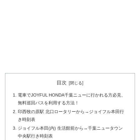
目次
電車でJOYFUL HONDA千葉ニューに行かれる方必見、
無料巡回バスを利用する方法！
印西牧の原駅 北口ロータリーから→ジョイフル本田行
き時刻表
ジョイフル本田(内) 生活館前から→千葉ニュータウン
中央駅行き時刻表