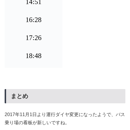
14:51
16:28
17:26
18:48
まとめ
2017年11月1日より運行ダイヤ変更になったようで、バス
乗り場の看板が新しいですね。