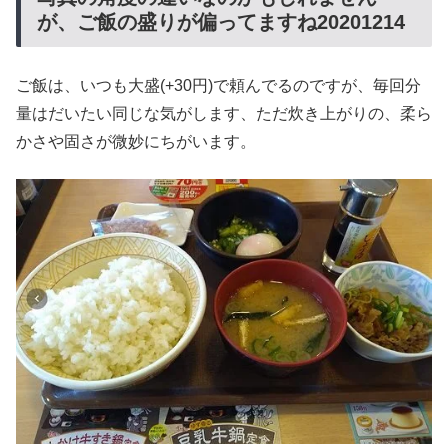
が、ご飯の盛りが偏ってますね20201214
ご飯は、いつも大盛(+30円)で頼んでるのですが、毎回分
量はだいたい同じな気がします、ただ炊き上がりの、柔ら
かさや固さが微妙にちがいます。