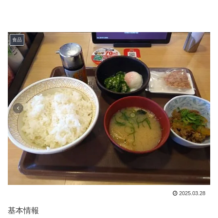
食品
2025.03.28
基本情報