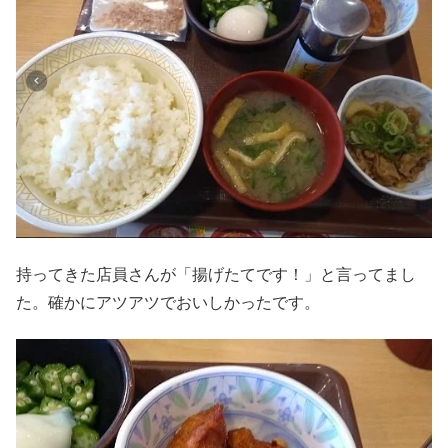
持ってきた店員さんが「揚げたてです！」と言ってまし
た。確かにアツアツでおいしかったです。