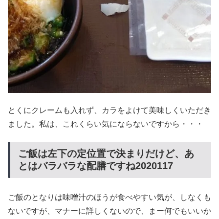
とくにクレームも入れず、カラをよけて美味しくいただき
ました。私は、これくらい気にならないですから・・・
ご飯は左下の定位置で決まりだけど、あ
とはバラバラな配膳ですね2020117
ご飯のとなりは味噌汁のほうが食べやすい気が、しなくも
ないですが、マナーに詳しくないので、まー何でもいいか