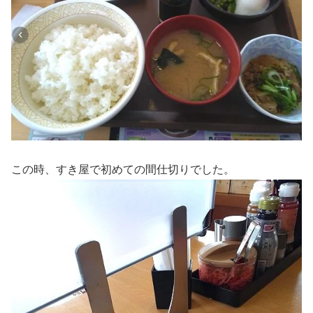
この時、すき屋で初めての間仕切りでした。