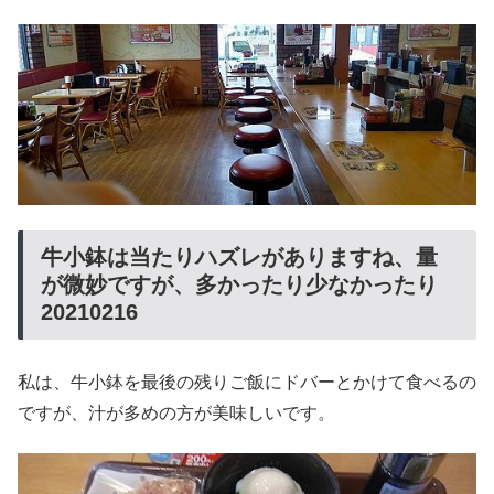
牛小鉢は当たりハズレがありますね、量
が微妙ですが、多かったり少なかったり
20210216
私は、牛小鉢を最後の残りご飯にドバーとかけて食べるの
ですが、汁が多めの方が美味しいです。