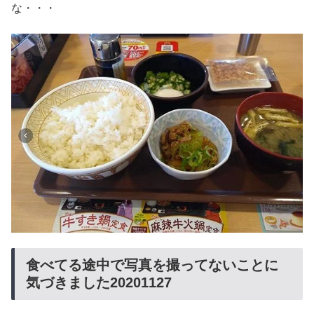
な・・・
食べてる途中で写真を撮ってないことに
気づきました20201127