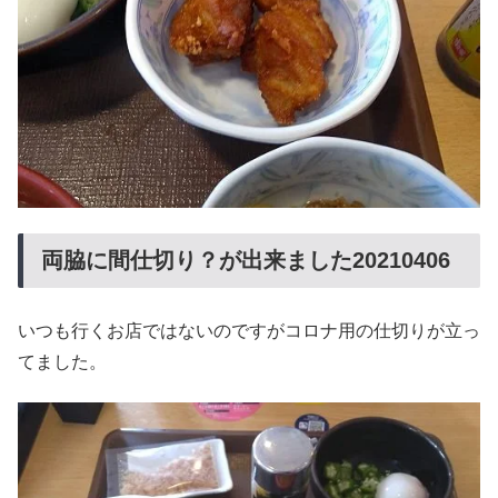
両脇に間仕切り？が出来ました20210406
いつも行くお店ではないのですがコロナ用の仕切りが立っ
てました。