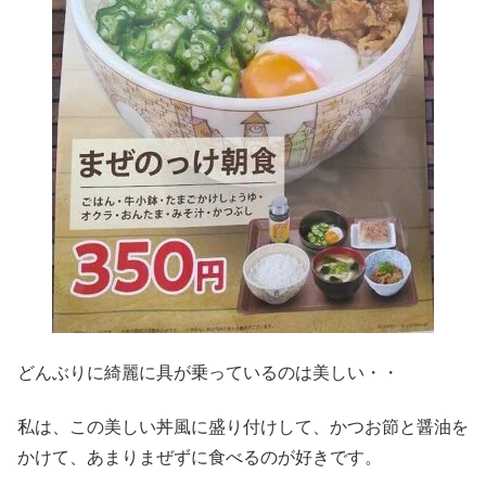
どんぶりに綺麗に具が乗っているのは美しい・・
私は、この美しい丼風に盛り付けして、かつお節と醤油を
かけて、あまりまぜずに食べるのが好きです。