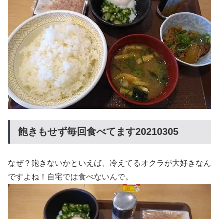
飽きもせず毎回食べてます20210305
なぜ？飽きないかといえば、冷えてるオクラが大好きなん
ですよね！自宅では食べないんで。