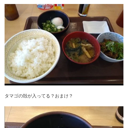
タマゴの殻が入ってる？おまけ？