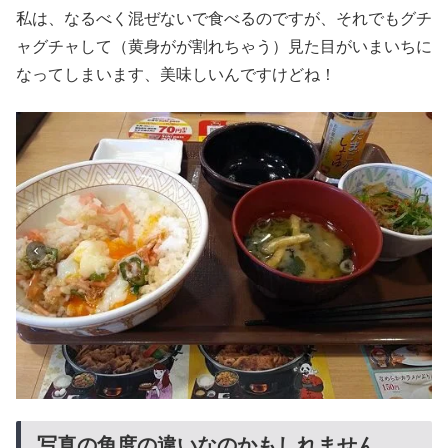
私は、なるべく混ぜないで食べるのですが、それでもグチ
ャグチャして（黄身がが割れちゃう）見た目がいまいちに
なってしまいます、美味しいんですけどね！
写真の角度の違いなのかもしれません