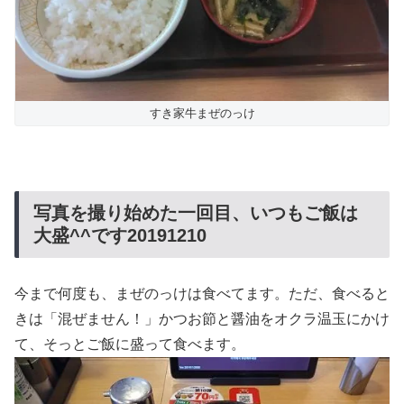
すき家牛まぜのっけ
写真を撮り始めた一回目、いつもご飯は
大盛^^です20191210
今まで何度も、まぜのっけは食べてます。ただ、食べると
きは「混ぜません！」かつお節と醤油をオクラ温玉にかけ
て、そっとご飯に盛って食べます。