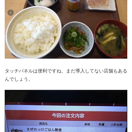
タッチパネルは便利ですね、まだ導入してない店舗もある
んでしょう。