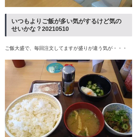
いつもよりご飯が多い気がするけど気の
せいかな？20210510
ご飯大盛で、毎回注文してますが盛りが違う気が・・・