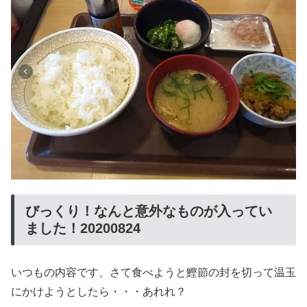
びっくり！なんと意外なものが入ってい
ました！20200824
いつもの内容です、さて食べようと鰹節の封を切って温玉
にかけようとしたら・・・あれれ？