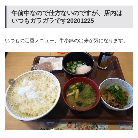
午前中なので仕方ないのですが、店内は
いつもガラガラです20201225
いつもの定番メニュー、牛小鉢の出来が気になります。