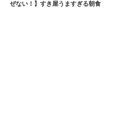
ぜない！】すき屋うますぎる朝食