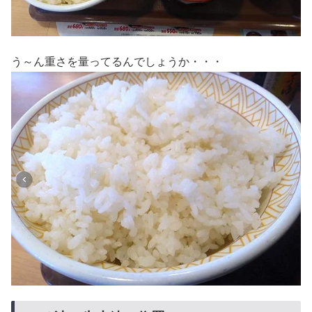
う～ん重さを量ってるんでしょうか・・・