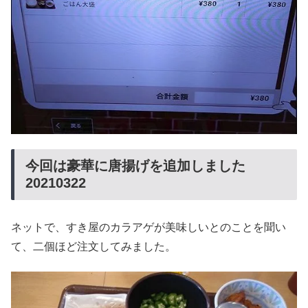
今回は豪華に唐揚げを追加しました
20210322
ネットで、すき屋のカラアゲが美味しいとのことを聞い
て、二個ほど注文してみました。