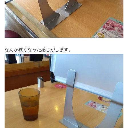
なんか狭くなった感じがします。