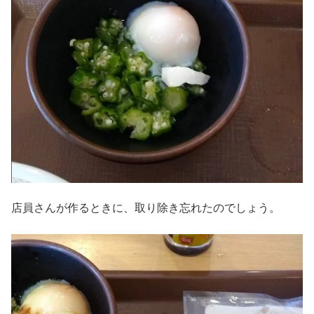
店員さんが作るときに、取り除き忘れたのでしょう。