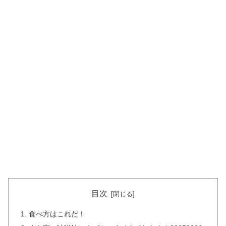
目次
食べ方はこれだ！