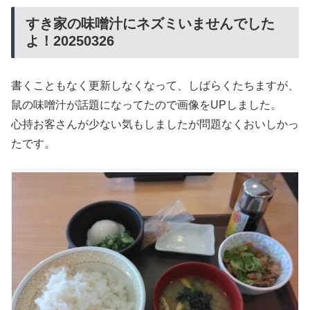
すき家の味噌汁にネズミいませんでした
よ！20250326
書くこともなく更新しなくなって、しばらくたちますが、
鼠の味噌汁が話題になってたので画像をUPしました。
心持お客さんが少ない気もしましたが問題なくおいしかっ
たです。