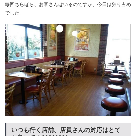
毎回ちらほら、お客さんはいるのですが、今日は独り占め
でした。
いつも行く店舗、店員さんの対応はとて