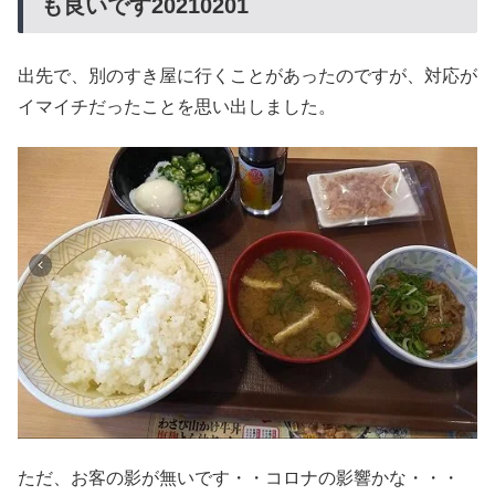
も良いです20210201
出先で、別のすき屋に行くことがあったのですが、対応が
イマイチだったことを思い出しました。
ただ、お客の影が無いです・・コロナの影響かな・・・