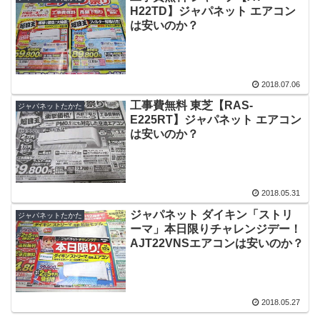
H22TD】ジャパネット エアコン
は安いのか？
2018.07.06
工事費無料 東芝【RAS-
ジャパネットたかた
E225RT】ジャパネット エアコン
は安いのか？
2018.05.31
ジャパネット ダイキン「ストリ
ジャパネットたかた
ーマ」本日限りチャレンジデー！
AJT22VNSエアコンは安いのか？
2018.05.27