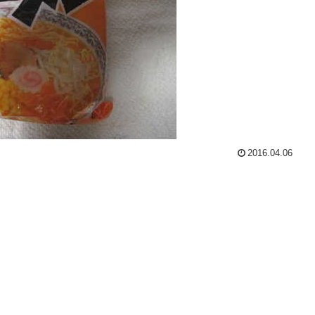
2016.04.06