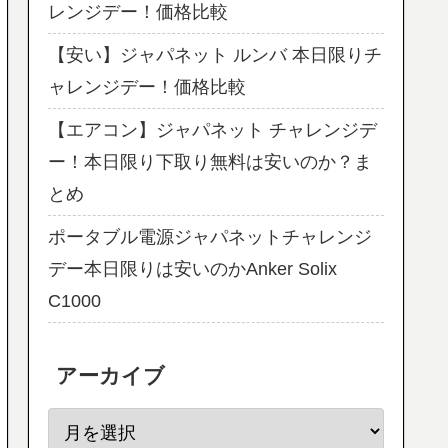
レンジデー！価格比較
【安い】ジャパネット ルンバ 本日限りチ
ャレンジデー！価格比較
【エアコン】ジャパネット チャレンジデ
ー！本日限り下取り無料は安いのか？ま
とめ
ポータブル電源ジャパネットチャレンジ
デー本日限りは安いのかAnker Solix
C1000
アーカイブ