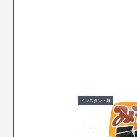
インスタント麺