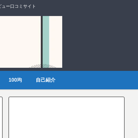
ビュー口コミサイト
100均
自己紹介