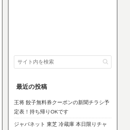
最近の投稿
王将 餃子無料券クーポンの新聞チラシ予
定表！持ち帰りOKです
ジャパネット 東芝 冷蔵庫 本日限りチャ