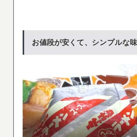
お値段が安くて、シンプルな