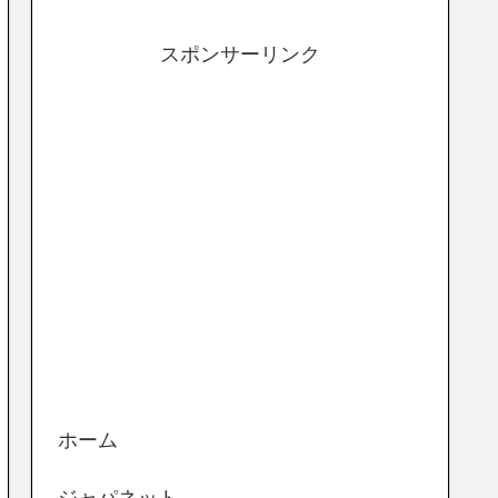
スポンサーリンク
ホーム